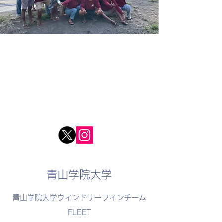
青山学院大学
青山学院大学ウィンドサーフィンチーム
FLEET