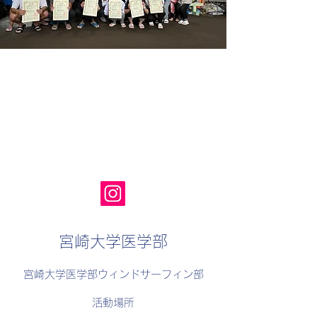
宮崎大学医学部
宮崎大学医学部ウィンドサーフィン部
活動場所