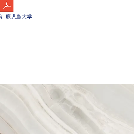
策_⿅児島⼤学