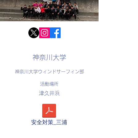
神奈川大学
神奈川大学ウィンドサーフィン部
活動場所
津久井浜
安全対策_三浦