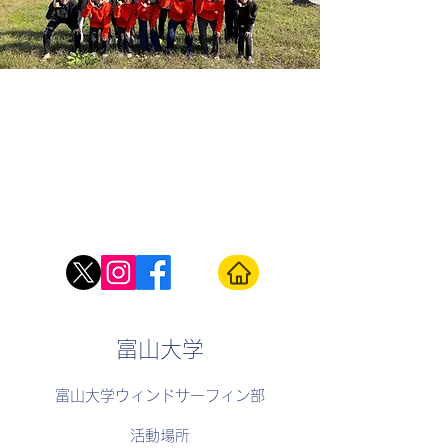
富山大学
富山大学ウィンドサーフィン部
活動場所