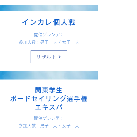
インカレ個人戦
開催ゲレンデ：
参加人数：男子 人 / 女子 人
リザルト
関東学生
ボードセイリング選手権
エキスパ
開催ゲレンデ：
参加人数：男子 人 / 女子 人