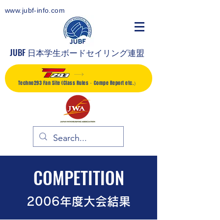
www.jubf-info.com
JUBF 日本学生ボードセイリング連盟
Techno293 Fan Site (Class Rules・Compe Report etc.）
COMPETITION
2006年度大会結果