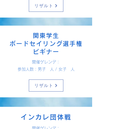
リザルト
関東学生
ボードセイリング選手権
ビギナー
開催ゲレンデ：
参加人数：男子 人 / 女子 人
リザルト
インカレ団体戦
開催ゲレンデ：