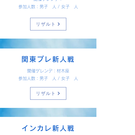
参加人数：男子 人 / 女子 人
リザルト
関東プレ新人戦
開催ゲレンデ：材木座
参加人数：男子 人 / 女子 人
リザルト
インカレ新人戦